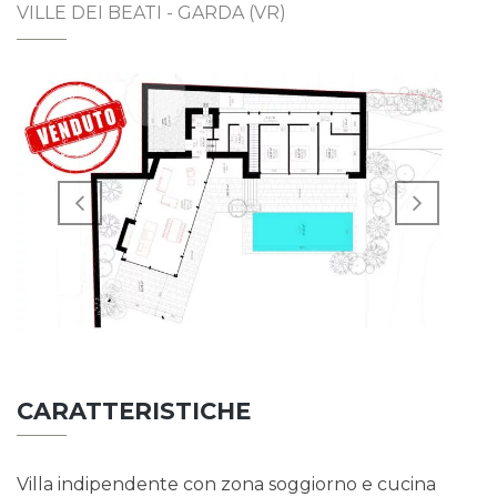
VILLE DEI BEATI - GARDA (VR)
CARATTERISTICHE
Villa indipendente con zona soggiorno e cucina