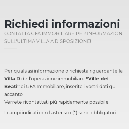
Richiedi informazioni
CONTATTA GFA IMMOBILIARE PER INFORMAZIONI
SULL'ULTIMA VILLA A DISPOSIZIONE!
Per qualsiasi informazione o richiesta riguardante la
Villa D
dell’operazione immobiliare
“Ville dei
Beati”
di GFA Immobiliare, inserite i vostri dati qui
accanto.
Verrete ricontattati più rapidamente possibile.
I campi indicati con l’asterisco (*) sono obbligatori.