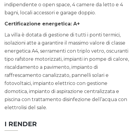
indipendente o open space, 4 camere da letto e 4
bagni, locali accessori e garage doppio.
Certificazione energetica: A+
La villa è dotata di gestione di tutti i ponti termici,
isolazioni atte a garantire il massimo valore di classe
energetica A4, serramenti con triplo vetro, oscuranti
tipo rafstore motorizzati, impianti in pompe di calore,
riscaldamento a pavimento, impianto di
raffrescamento canalizzato, pannelli solari e
fotovoltaici, impianto elettrico con gestione
domotica, impianto di aspirazione centralizzata e
piscina con trattamento disinfezione dell’acqua con
elettrolisi del sale.
I RENDER