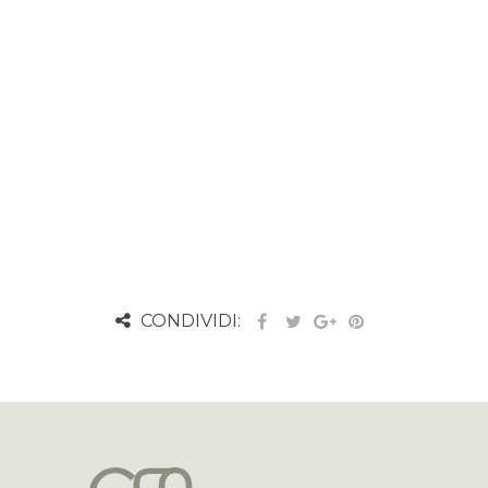
CONDIVIDI: