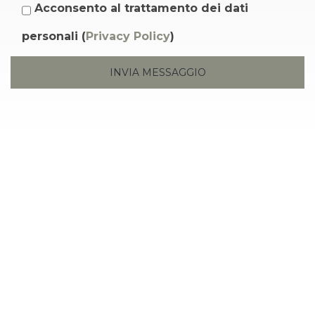
Acconsento al trattamento dei dati
personali (
Privacy Policy
)