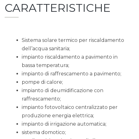
CARATTERISTICHE
Sistema solare termico per riscaldamento
dell’acqua sanitaria;
impianto riscaldamento a pavimento in
bassa temperatura;
impianto di raffrescamento a pavimento;
pompe di calore;
impianto di deumidificazione con
raffrescamento;
impianto fotovoltaico centralizzato per
produzione energia elettrica;
impianto di irrigazione automatica;
sistema domotico;