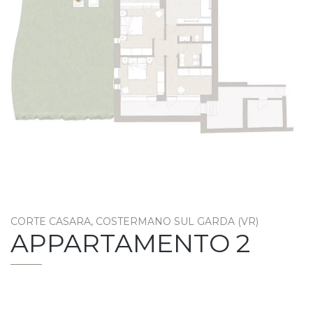
CORTE CASARA, COSTERMANO SUL GARDA (VR)
APPARTAMENTO 2