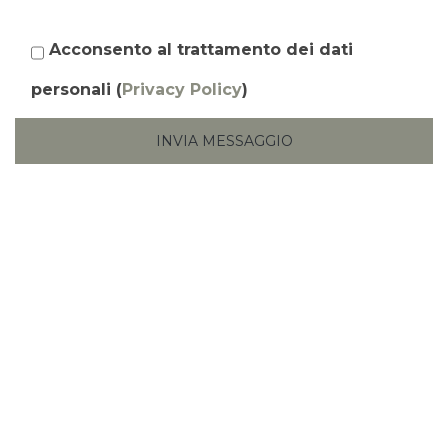
Acconsento al trattamento dei dati
personali (
Privacy Policy
)