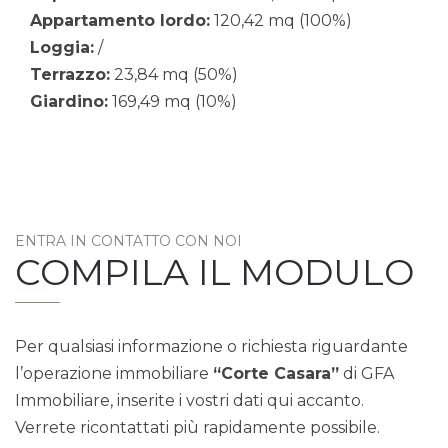
Appartamento lordo:
120,42 mq (100%)
Loggia:
/
Terrazzo:
23,84 mq (50%)
Giardino:
169,49 mq (10%)
ENTRA IN CONTATTO CON NOI
COMPILA IL MODULO
Per qualsiasi informazione o richiesta riguardante
l’operazione immobiliare
“Corte Casara”
di GFA
Immobiliare, inserite i vostri dati qui accanto.
Verrete ricontattati più rapidamente possibile.