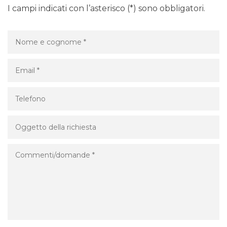
I campi indicati con l’asterisco (*) sono obbligatori.