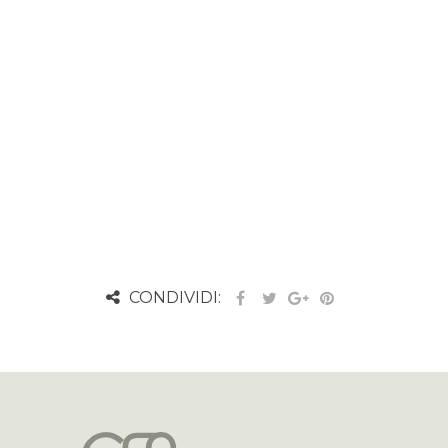
CONDIVIDI: