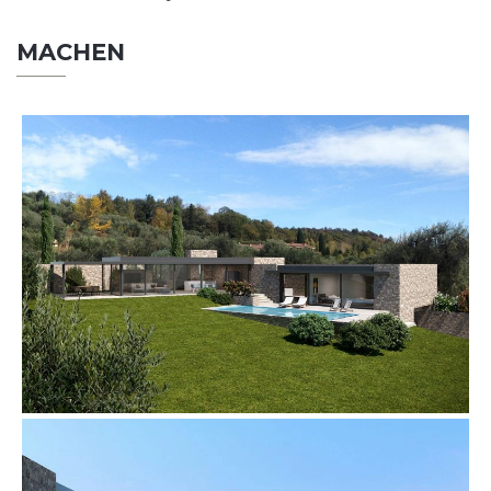
MACHEN