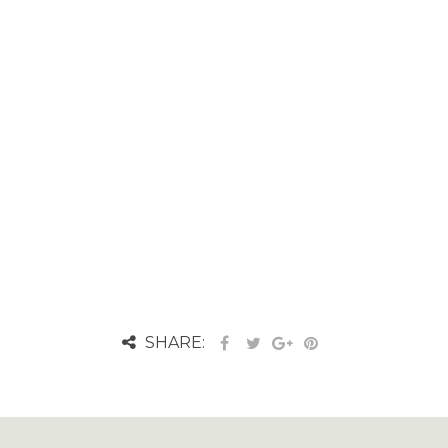
SHARE: