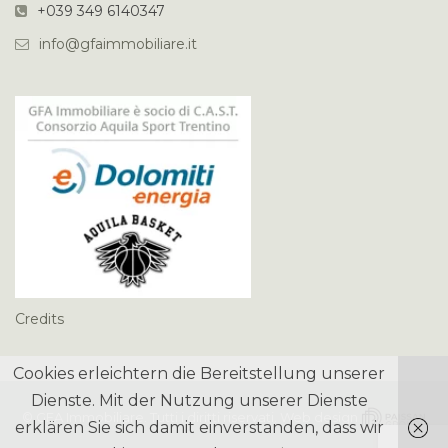
+039 349 6140347
info@gfaimmobiliare.it
Credits
Cookies erleichtern die Bereitstellung unserer
Dienste. Mit der Nutzung unserer Dienste
©
GFA Immobiliare
. Tutti i diritti riservati. Web design
erklären Sie sich damit einverstanden, dass wir