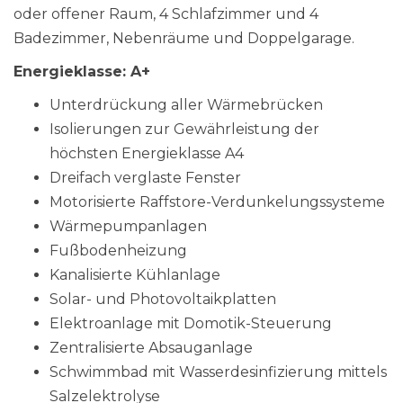
oder offener Raum, 4 Schlafzimmer und 4
Badezimmer, Nebenräume und Doppelgarage.
Energieklasse: A+
Unterdrückung aller Wärmebrücken
Isolierungen zur Gewährleistung der
höchsten Energieklasse A4
Dreifach verglaste Fenster
Motorisierte Raffstore-Verdunkelungssysteme
Wärmepumpanlagen
Fußbodenheizung
Kanalisierte Kühlanlage
Solar- und Photovoltaikplatten
Elektroanlage mit Domotik-Steuerung
Zentralisierte Absauganlage
Schwimmbad mit Wasserdesinfizierung mittels
Salzelektrolyse