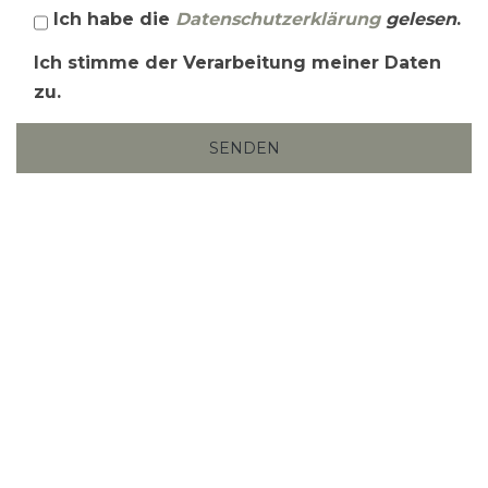
Ich habe die
Datenschutzerklärung
gelesen
.
Ich stimme der Verarbeitung meiner Daten
zu.