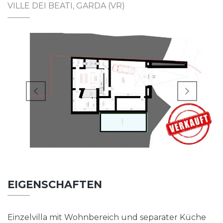
VILLE DEI BEATI, GARDA (VR)
EIGENSCHAFTEN
Einzelvilla mit Wohnbereich und separater Küche