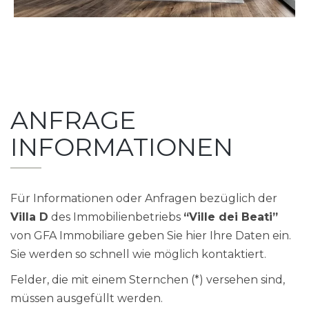
ANFRAGE
INFORMATIONEN
Für Informationen oder Anfragen bezüglich der
Villa D
des Immobilienbetriebs
“Ville dei Beati”
von GFA Immobiliare geben Sie hier Ihre Daten ein.
Sie werden so schnell wie möglich kontaktiert.
Felder, die mit einem Sternchen (*) versehen sind,
müssen ausgefüllt werden.