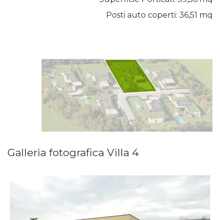
Posti auto coperti:
36,51 mq
Galleria fotografica Villa 4