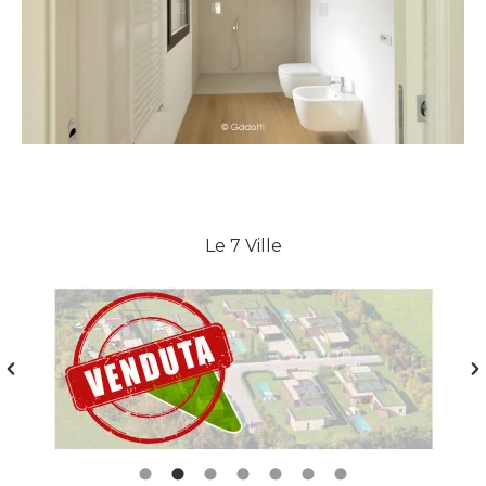
Le 7 Ville