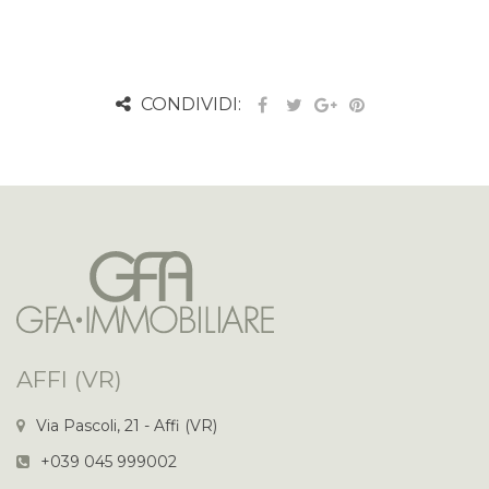
CONDIVIDI:
AFFI (VR)
Via Pascoli, 21 - Affi (VR)
+039 045 999002