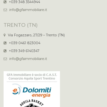
+039 348 3544944
info@gfaimmobiliare.it
TRENTO (TN)
Via Fogazzaro, 27/29 – Trento (TN)
+039 0461 823004
+039 349 6140347
info@gfaimmobiliare.it