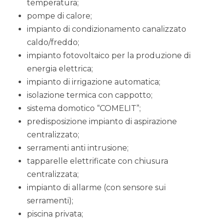
temperatura;
pompe di calore;
impianto di condizionamento canalizzato
caldo/freddo;
impianto fotovoltaico per la produzione di
energia elettrica;
impianto di irrigazione automatica;
isolazione termica con cappotto;
sistema domotico “COMELIT”;
predisposizione impianto di aspirazione
centralizzato;
serramenti anti intrusione;
tapparelle elettrificate con chiusura
centralizzata;
impianto di allarme (con sensore sui
serramenti);
piscina privata;