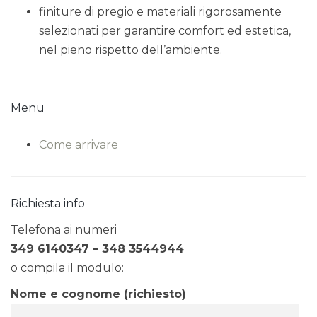
finiture di pregio e materiali rigorosamente
selezionati per garantire comfort ed estetica,
nel pieno rispetto dell’ambiente.
Menu
Come arrivare
Richiesta info
Telefona ai numeri
349 6140347 – 348 3544944
o compila il modulo:
Nome e cognome (richiesto)