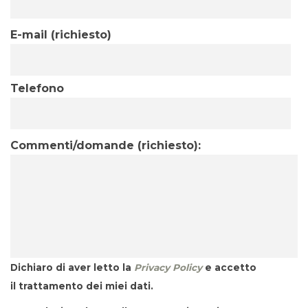
E-mail (richiesto)
Telefono
Commenti/domande (richiesto):
Dichiaro di aver letto la
Privacy Policy
e accetto
il trattamento dei miei dati.