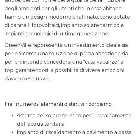
salute, del comfort e della qualità della fruizione
degli ambienti per gli utenti che in esse abitano;
hanno un design moderno e raffinato, sono dotate
di pannelli fotovoltaici, impianto solare termico e
impianti tecnologici di ultima generazione.
GreenVille rappresenta un investimento ideale sia
per chi cerca una soluzione di prima abitazione sia
per chi intende concedersi una “casa vacanze” al
top, garantendosi la possibilità di vivere emozioni
davvero esclusive.
Fra i numerosi elementi distintivi ricordiamo:
sistema del solare termico per il riscaldamento
dell’acqua sanitaria;
impianto di riscaldamento a pavimento a bassa