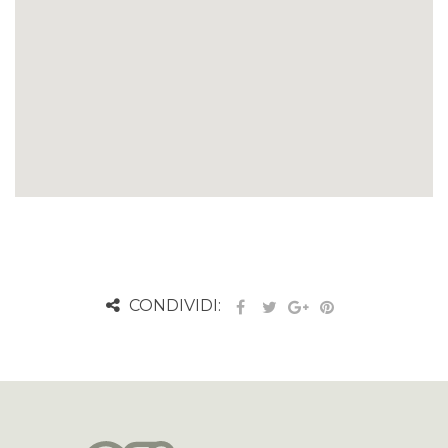
CONDIVIDI: