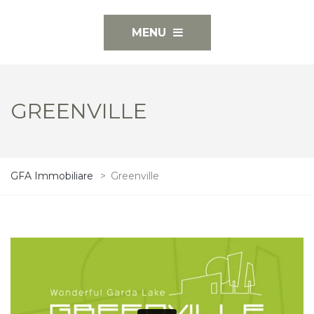
MENU
GREENVILLE
GFA Immobiliare
>
Greenville