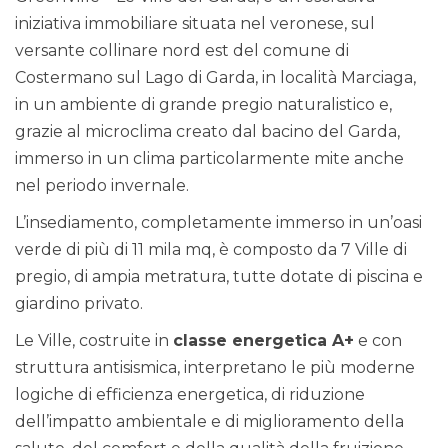
iniziativa immobiliare situata nel veronese, sul
versante collinare nord est del comune di
Costermano sul Lago di Garda, in località Marciaga,
in un ambiente di grande pregio naturalistico e,
grazie al microclima creato dal bacino del Garda,
immerso in un clima particolarmente mite anche
nel periodo invernale.
L’insediamento, completamente immerso in un’oasi
verde di più di 11 mila mq, è composto da 7 Ville di
pregio, di ampia metratura, tutte dotate di piscina e
giardino privato.
Le Ville, costruite in
classe energetica A+
e con
struttura antisismica, interpretano le più moderne
logiche di efficienza energetica, di riduzione
dell’impatto ambientale e di miglioramento della