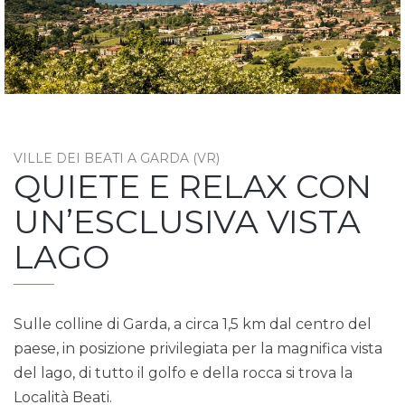
VILLE DEI BEATI A GARDA (VR)
QUIETE E RELAX CON
UN’ESCLUSIVA VISTA
LAGO
Sulle colline di Garda, a circa 1,5 km dal centro del
paese, in posizione privilegiata per la magnifica vista
del lago, di tutto il golfo e della rocca si trova la
Località Beati.