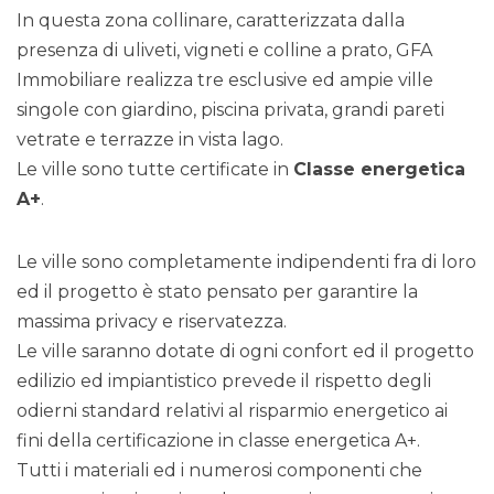
In questa zona collinare, caratterizzata dalla
presenza di uliveti, vigneti e colline a prato, GFA
Immobiliare realizza tre esclusive ed ampie ville
singole con giardino, piscina privata, grandi pareti
vetrate e terrazze in vista lago.
Le ville sono tutte certificate in
Classe energetica
A+
.
Le ville sono completamente indipendenti fra di loro
ed il progetto è stato pensato per garantire la
massima privacy e riservatezza.
Le ville saranno dotate di ogni confort ed il progetto
edilizio ed impiantistico prevede il rispetto degli
odierni standard relativi al risparmio energetico ai
fini della certificazione in classe energetica A+.
Tutti i materiali ed i numerosi componenti che