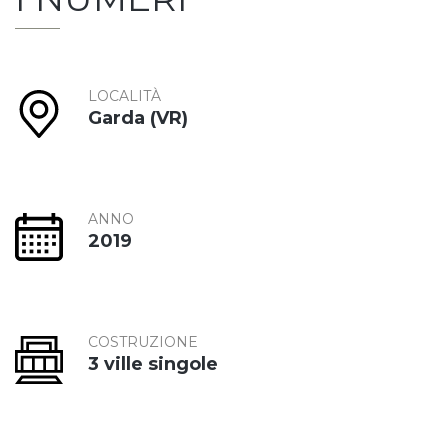
LOCALITÀ
Garda (VR)
ANNO
2019
COSTRUZIONE
3 ville singole