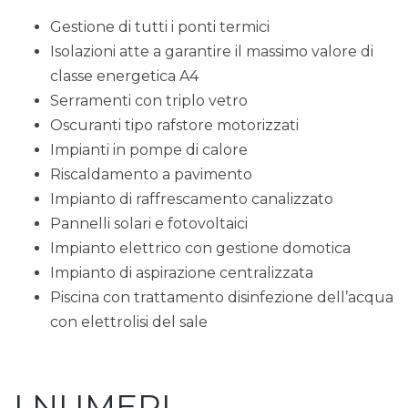
Gestione di tutti i ponti termici
Isolazioni atte a garantire il massimo valore di
classe energetica A4
Serramenti con triplo vetro
Oscuranti tipo rafstore motorizzati
Impianti in pompe di calore
Riscaldamento a pavimento
Impianto di raffrescamento canalizzato
Pannelli solari e fotovoltaici
Impianto elettrico con gestione domotica
Impianto di aspirazione centralizzata
Piscina con trattamento disinfezione dell’acqua
con elettrolisi del sale
I NUMERI