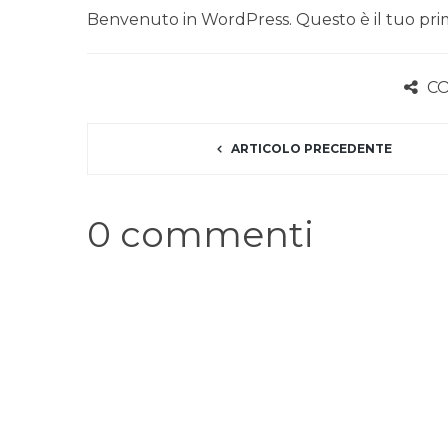
Benvenuto in WordPress. Questo è il tuo primo 
CO
ARTICOLO PRECEDENTE
0 commenti