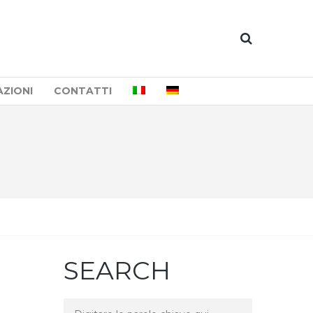
AZIONI
CONTATTI
SEARCH