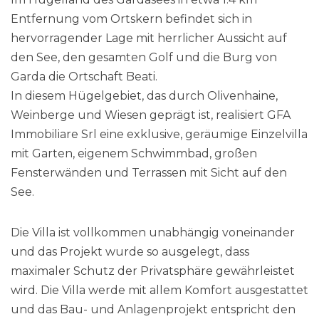
Entfernung vom Ortskern befindet sich in
hervorragender Lage mit herrlicher Aussicht auf
den See, den gesamten Golf und die Burg von
Garda die Ortschaft Beati.
In diesem Hügelgebiet, das durch Olivenhaine,
Weinberge und Wiesen geprägt ist, realisiert GFA
Immobiliare Srl eine exklusive, geräumige Einzelvilla
mit Garten, eigenem Schwimmbad, großen
Fensterwänden und Terrassen mit Sicht auf den
See.
Die Villa ist vollkommen unabhängig voneinander
und das Projekt wurde so ausgelegt, dass
maximaler Schutz der Privatsphäre gewährleistet
wird. Die Villa werde mit allem Komfort ausgestattet
und das Bau- und Anlagenprojekt entspricht den