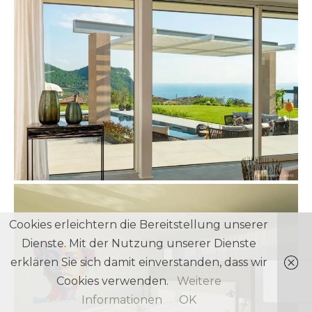
Cookies erleichtern die Bereitstellung unserer
Dienste. Mit der Nutzung unserer Dienste
erklären Sie sich damit einverstanden, dass wir
Cookies verwenden.
Weitere
Informationen
OK