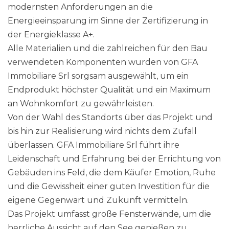
modernsten Anforderungen an die
Energieeinsparung im Sinne der Zertifizierung in
der Energieklasse A+.
Alle Materialien und die zahlreichen für den Bau
verwendeten Komponenten wurden von GFA
Immobiliare Srl sorgsam ausgewählt, um ein
Endprodukt höchster Qualität und ein Maximum
an Wohnkomfort zu gewährleisten.
Von der Wahl des Standorts über das Projekt und
bis hin zur Realisierung wird nichts dem Zufall
überlassen. GFA Immobiliare Srl führt ihre
Leidenschaft und Erfahrung bei der Errichtung von
Gebäuden ins Feld, die dem Käufer Emotion, Ruhe
und die Gewissheit einer guten Investition für die
eigene Gegenwart und Zukunft vermitteln.
Das Projekt umfasst große Fensterwände, um die
herrliche Aussicht auf den See genießen zu