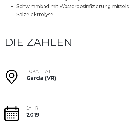
Schwimmbad mit Wasserdesinfizierung mittels
Salzelektrolyse
DIE ZAHLEN
LOKALITÄT
Garda (VR)
JAHR
2019