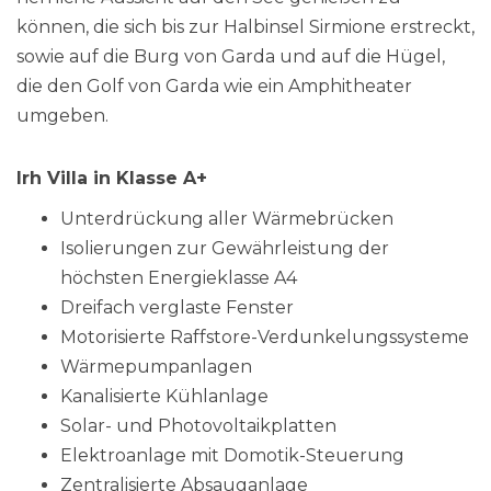
können, die sich bis zur Halbinsel Sirmione erstreckt,
sowie auf die Burg von Garda und auf die Hügel,
die den Golf von Garda wie ein Amphitheater
umgeben.
Irh Villa in Klasse A+
Unterdrückung aller Wärmebrücken
Isolierungen zur Gewährleistung der
höchsten Energieklasse A4
Dreifach verglaste Fenster
Motorisierte Raffstore-Verdunkelungssysteme
Wärmepumpanlagen
Kanalisierte Kühlanlage
Solar- und Photovoltaikplatten
Elektroanlage mit Domotik-Steuerung
Zentralisierte Absauganlage