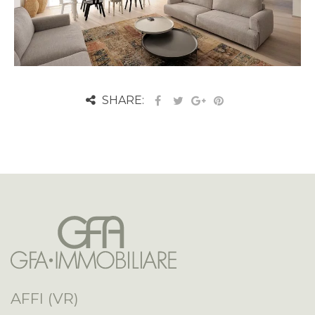
SHARE:
AFFI (VR)