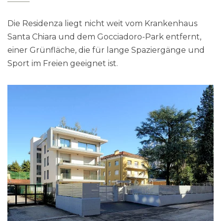
Die Residenza liegt nicht weit vom Krankenhaus
Santa Chiara und dem Gocciadoro-Park entfernt,
einer Grünfläche, die für lange Spaziergänge und
Sport im Freien geeignet ist.