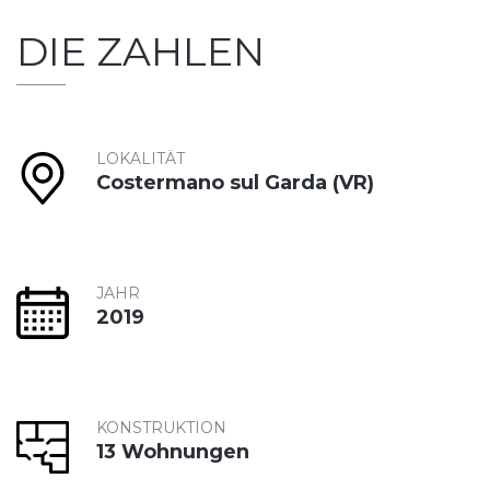
DIE ZAHLEN
LOKALITÄT
Costermano sul Garda (VR)
JAHR
2019
KONSTRUKTION
13 Wohnungen