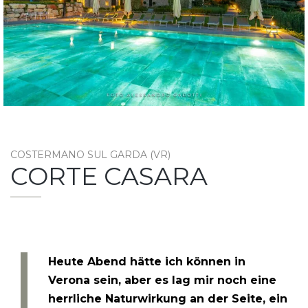
COSTERMANO SUL GARDA (VR)
CORTE CASARA
Heute Abend hätte ich können in
Verona sein, aber es lag mir noch eine
herrliche Naturwirkung an der Seite, ein