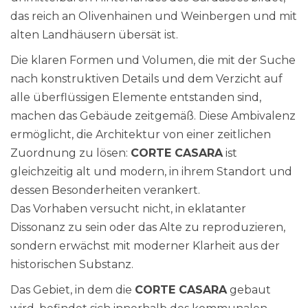
das reich an Olivenhainen und Weinbergen und mit
alten Landhäusern übersät ist.
Die klaren Formen und Volumen, die mit der Suche
nach konstruktiven Details und dem Verzicht auf
alle überflüssigen Elemente entstanden sind,
machen das Gebäude zeitgemäß. Diese Ambivalenz
ermöglicht, die Architektur von einer zeitlichen
Zuordnung zu lösen:
CORTE CASARA
ist
gleichzeitig alt und modern, in ihrem Standort und
dessen Besonderheiten verankert.
Das Vorhaben versucht nicht, in eklatanter
Dissonanz zu sein oder das Alte zu reproduzieren,
sondern erwächst mit moderner Klarheit aus der
historischen Substanz.
Das Gebiet, in dem die
CORTE CASARA
gebaut