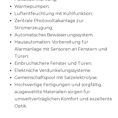
Wärmepumpen;
Luftentfeuchtung mit Kühlfunktion;
Zentrale Photovoltaikanlage zur
Stromerzeugung;
Automatisches Bewässerungssystem;
Hausautomation; Vorbereitung für
Alarmanlage mit Sensoren an Fenstern und
Türen;
Einbruchsichere Fenster und Türen;
Elektrische Verdunkelungssysteme;
Gemeinschaftspool mit Salzelektrolyse;
Hochwertige Fertigungen und sorgfältig
ausgewählte Materialien sorgen für
umweltverträglichen Komfort und exzellente
Optik.