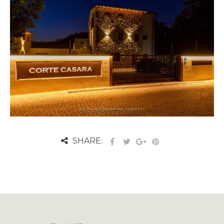
SHARE: