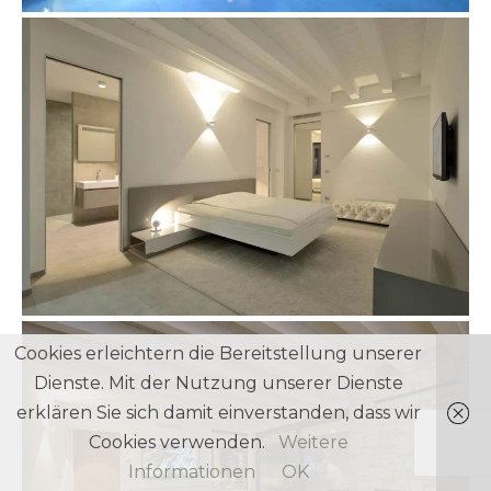
Cookies erleichtern die Bereitstellung unserer
Dienste. Mit der Nutzung unserer Dienste
erklären Sie sich damit einverstanden, dass wir
Cookies verwenden.
Weitere
Informationen
OK