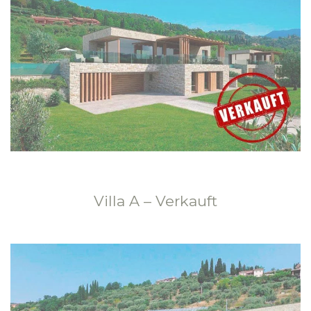
Villa A – Verkauft