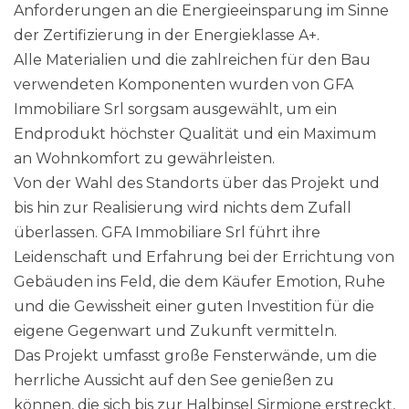
Anforderungen an die Energieeinsparung im Sinne
der Zertifizierung in der Energieklasse A+.
Alle Materialien und die zahlreichen für den Bau
verwendeten Komponenten wurden von GFA
Immobiliare Srl sorgsam ausgewählt, um ein
Endprodukt höchster Qualität und ein Maximum
an Wohnkomfort zu gewährleisten.
Von der Wahl des Standorts über das Projekt und
bis hin zur Realisierung wird nichts dem Zufall
überlassen. GFA Immobiliare Srl führt ihre
Leidenschaft und Erfahrung bei der Errichtung von
Gebäuden ins Feld, die dem Käufer Emotion, Ruhe
und die Gewissheit einer guten Investition für die
eigene Gegenwart und Zukunft vermitteln.
Das Projekt umfasst große Fensterwände, um die
herrliche Aussicht auf den See genießen zu
können, die sich bis zur Halbinsel Sirmione erstreckt,