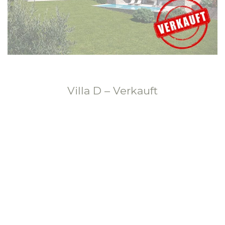
Villa D – Verkauft