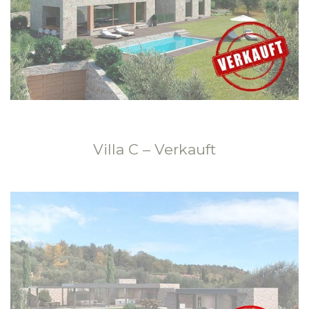
Villa C – Verkauft