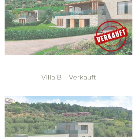
Villa B – Verkauft