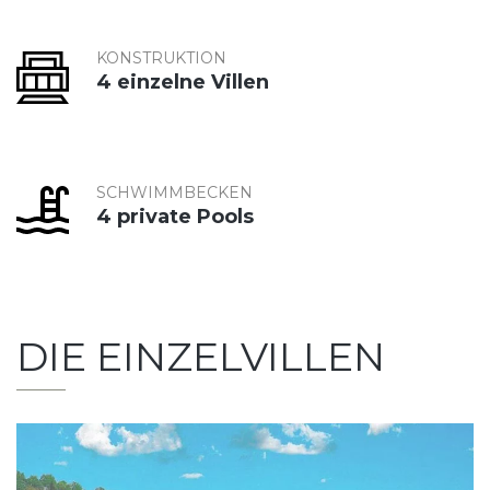
KONSTRUKTION
4 einzelne Villen
SCHWIMMBECKEN
4 private Pools
DIE EINZELVILLEN