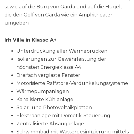
sowie auf die Burg von Garda und auf die Hügel,
die den Golf von Garda wie ein Amphitheater
umgeben.
Irh Villa in Klasse A+
Unterdrückung aller Wärmebrücken
Isolierungen zur Gewährleistung der
höchsten Energieklasse A4
Dreifach verglaste Fenster
Motorisierte Raffstore-Verdunkelungssysteme
Wärmepumpanlagen
Kanalisierte Kühlanlage
Solar- und Photovoltaikplatten
Elektroanlage mit Domotik-Steuerung
Zentralisierte Absauganlage
Schwimmbad mit Wasserdesinfizierung mittels