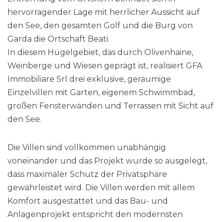
hervorragender Lage mit herrlicher Aussicht auf
den See, den gesamten Golf und die Burg von
Garda die Ortschaft Beati.
In diesem Hügelgebiet, das durch Olivenhaine,
Weinberge und Wiesen geprägt ist, realisiert GFA
Immobiliare Srl drei exklusive, geräumige
Einzelvillen mit Garten, eigenem Schwimmbad,
großen Fensterwänden und Terrassen mit Sicht auf
den See.
Die Villen sind vollkommen unabhängig
voneinander und das Projekt wurde so ausgelegt,
dass maximaler Schutz der Privatsphäre
gewährleistet wird. Die Villen werden mit allem
Komfort ausgestattet und das Bau- und
Anlagenprojekt entspricht den modernsten