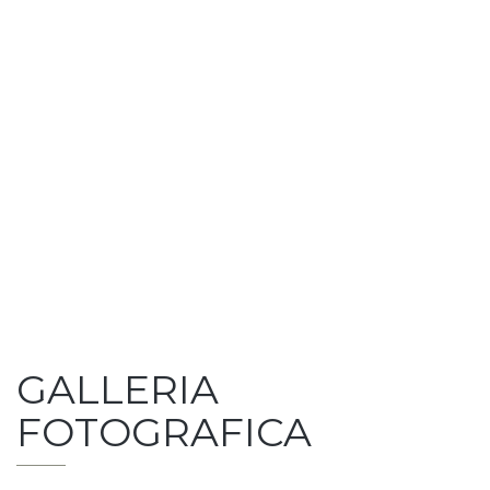
GALLERIA
FOTOGRAFICA